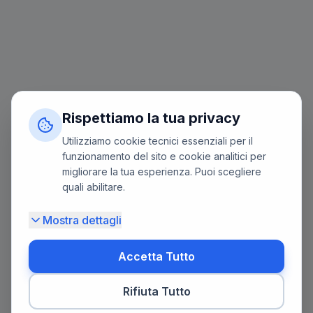
Rispettiamo la tua privacy
Utilizziamo cookie tecnici essenziali per il
funzionamento del sito e cookie analitici per
migliorare la tua esperienza. Puoi scegliere
quali abilitare.
Mostra dettagli
Accetta Tutto
Rifiuta Tutto