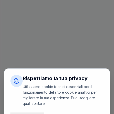
Rispettiamo la tua privacy
Utilizziamo cookie tecnici essenziali per il
funzionamento del sito e cookie analitici per
migliorare la tua esperienza. Puoi scegliere
quali abilitare.