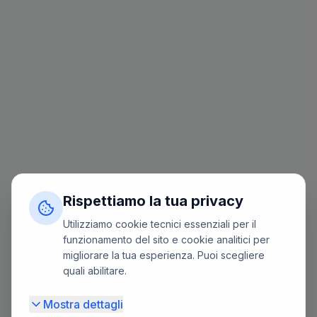
Rispettiamo la tua privacy
Utilizziamo cookie tecnici essenziali per il
funzionamento del sito e cookie analitici per
migliorare la tua esperienza. Puoi scegliere
quali abilitare.
Mostra dettagli