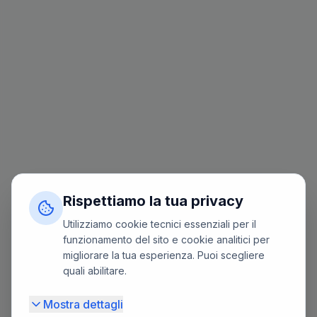
Rispettiamo la tua privacy
Utilizziamo cookie tecnici essenziali per il
funzionamento del sito e cookie analitici per
migliorare la tua esperienza. Puoi scegliere
quali abilitare.
Mostra dettagli