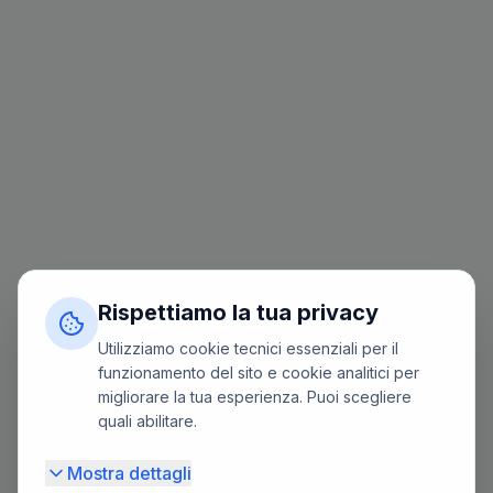
Rispettiamo la tua privacy
Utilizziamo cookie tecnici essenziali per il
funzionamento del sito e cookie analitici per
migliorare la tua esperienza. Puoi scegliere
quali abilitare.
Mostra dettagli