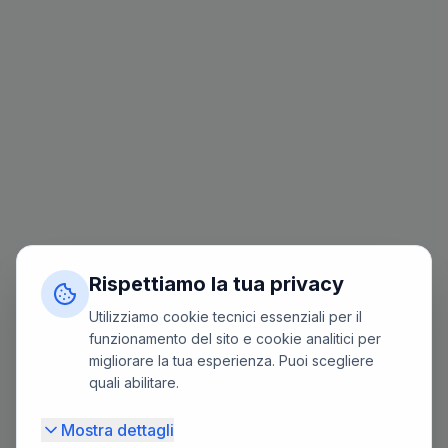
Rispettiamo la tua privacy
Utilizziamo cookie tecnici essenziali per il
funzionamento del sito e cookie analitici per
migliorare la tua esperienza. Puoi scegliere
quali abilitare.
Mostra dettagli