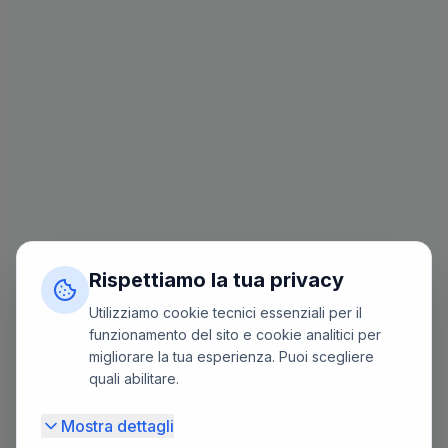
Rispettiamo la tua privacy
Utilizziamo cookie tecnici essenziali per il
funzionamento del sito e cookie analitici per
migliorare la tua esperienza. Puoi scegliere
quali abilitare.
Mostra dettagli