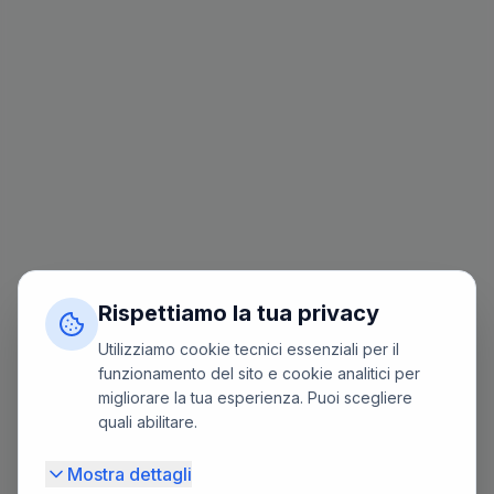
Rispettiamo la tua privacy
Utilizziamo cookie tecnici essenziali per il
funzionamento del sito e cookie analitici per
migliorare la tua esperienza. Puoi scegliere
quali abilitare.
Mostra dettagli