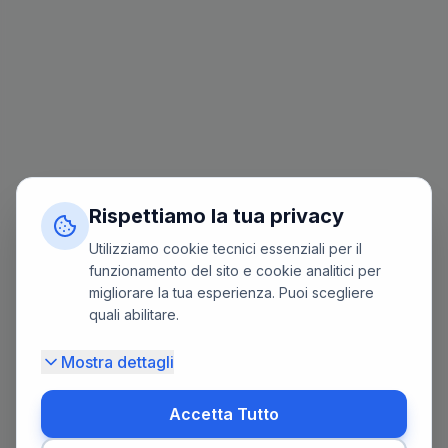
Rispettiamo la tua privacy
Utilizziamo cookie tecnici essenziali per il
funzionamento del sito e cookie analitici per
migliorare la tua esperienza. Puoi scegliere
quali abilitare.
Mostra dettagli
Accetta Tutto