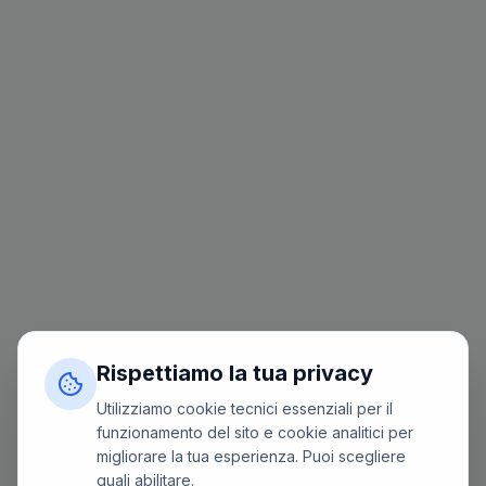
Rispettiamo la tua privacy
Utilizziamo cookie tecnici essenziali per il
funzionamento del sito e cookie analitici per
migliorare la tua esperienza. Puoi scegliere
quali abilitare.