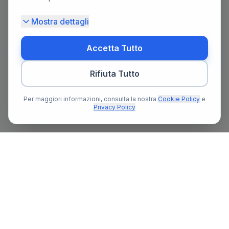
Mostra dettagli
Accetta Tutto
Rifiuta Tutto
Per maggiori informazioni, consulta la nostra
Cookie Policy
e
Privacy Policy