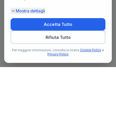
Mostra dettagli
Accetta Tutto
Rifiuta Tutto
Per maggiori informazioni, consulta la nostra
Cookie Policy
e
Privacy Policy