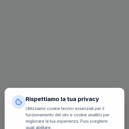
Rispettiamo la tua privacy
Utilizziamo cookie tecnici essenziali per il
funzionamento del sito e cookie analitici per
migliorare la tua esperienza. Puoi scegliere
quali abilitare.