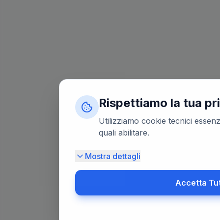
Rispettiamo la tua pr
Utilizziamo cookie tecnici essenzi
quali abilitare.
Mostra dettagli
Accetta Tu