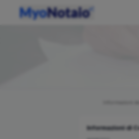
Informazioni d
Informazioni di 