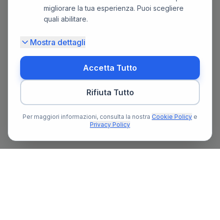
migliorare la tua esperienza. Puoi scegliere
quali abilitare.
Mostra dettagli
Accetta Tutto
Rifiuta Tutto
Per maggiori informazioni, consulta la nostra
Cookie Policy
e
Privacy Policy