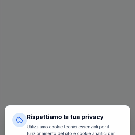
Rispettiamo la tua privacy
Utilizziamo cookie tecnici essenziali per il
funzionamento del sito e cookie analitici per