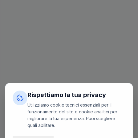
Rispettiamo la tua privacy
Utilizziamo cookie tecnici essenziali per il
funzionamento del sito e cookie analitici per
migliorare la tua esperienza. Puoi scegliere
quali abilitare.