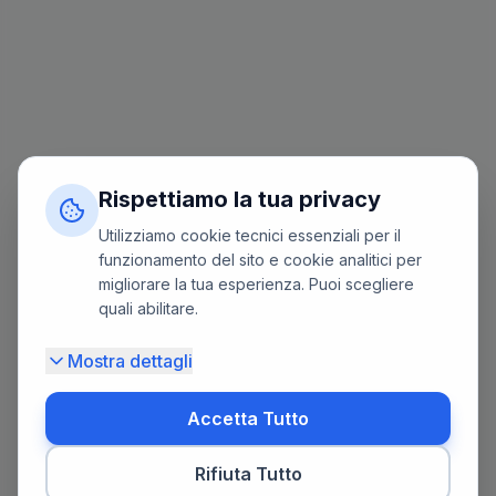
Rispettiamo la tua privacy
Utilizziamo cookie tecnici essenziali per il
funzionamento del sito e cookie analitici per
migliorare la tua esperienza. Puoi scegliere
quali abilitare.
Mostra dettagli
Accetta Tutto
Rifiuta Tutto