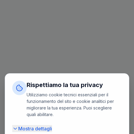
Rispettiamo la tua privacy
Utilizziamo cookie tecnici essenziali per il
funzionamento del sito e cookie analitici per
migliorare la tua esperienza. Puoi scegliere
quali abilitare.
Mostra dettagli