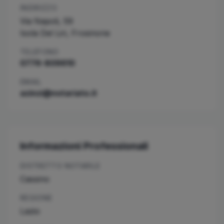
INDIRIZZO
Via Napoli, 59
Isola Del Liri
,
Frosinone
TELEFONO
0776-809610
EMAIL
azinzi@notariato.it
Informazioni Professionali
DISTRETTO NOTARILE
Cassino
REGIONE
Lazio