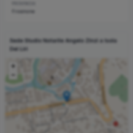
PROVINCIA
Frosinone
Sede Studio Notarile
Angelo
Zinzi
a
Isola
Del Liri
+
−