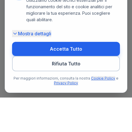
Utilizziamo cookie tecnici essenziali per il
funzionamento del sito e cookie analitici per
migliorare la tua esperienza. Puoi scegliere
quali abilitare.
Mostra dettagli
Accetta Tutto
Rifiuta Tutto
Per maggiori informazioni, consulta la nostra
Cookie Policy
e
Privacy Policy