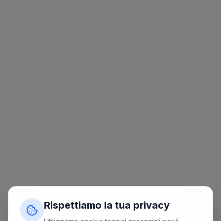
Rispettiamo la tua privacy