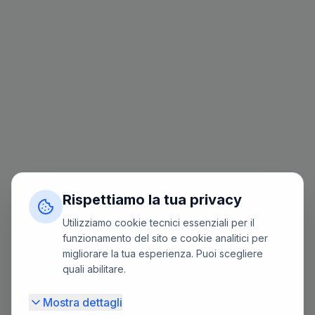
Rispettiamo la tua privacy
Utilizziamo cookie tecnici essenziali per il
funzionamento del sito e cookie analitici per
migliorare la tua esperienza. Puoi scegliere
quali abilitare.
Mostra dettagli