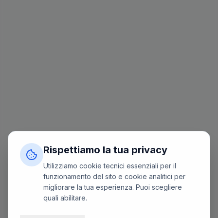
Rispettiamo la tua privacy
Utilizziamo cookie tecnici essenziali per il
funzionamento del sito e cookie analitici per
migliorare la tua esperienza. Puoi scegliere
quali abilitare.