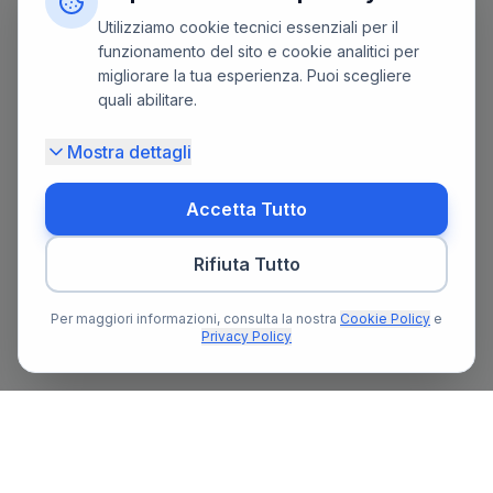
Utilizziamo cookie tecnici essenziali per il
funzionamento del sito e cookie analitici per
migliorare la tua esperienza. Puoi scegliere
quali abilitare.
Mostra dettagli
Accetta Tutto
Rifiuta Tutto
Per maggiori informazioni, consulta la nostra
Cookie Policy
e
Privacy Policy