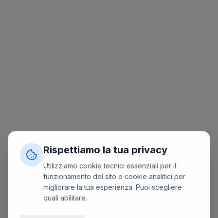
Rispettiamo la tua privacy
Utilizziamo cookie tecnici essenziali per il
funzionamento del sito e cookie analitici per
migliorare la tua esperienza. Puoi scegliere
quali abilitare.