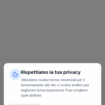
Rispettiamo la tua privacy
Utilizziamo cookie tecnici essenziali per il
funzionamento del sito e cookie analitici per
migliorare la tua esperienza. Puoi scegliere
quali abilitare.