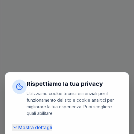
Rispettiamo la tua privacy
Utilizziamo cookie tecnici essenziali per il
funzionamento del sito e cookie analitici per
migliorare la tua esperienza. Puoi scegliere
quali abilitare.
Mostra dettagli