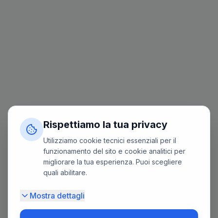
Rispettiamo la tua privacy
Utilizziamo cookie tecnici essenziali per il
funzionamento del sito e cookie analitici per
migliorare la tua esperienza. Puoi scegliere
quali abilitare.
Mostra dettagli