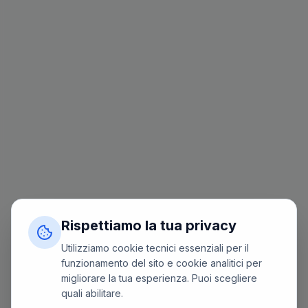
Rispettiamo la tua privacy
Utilizziamo cookie tecnici essenziali per il
funzionamento del sito e cookie analitici per
migliorare la tua esperienza. Puoi scegliere
quali abilitare.