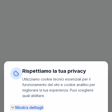
Rispettiamo la tua privacy
Utilizziamo cookie tecnici essenziali per il
funzionamento del sito e cookie analitici per
migliorare la tua esperienza. Puoi scegliere
quali abilitare.
Mostra dettagli