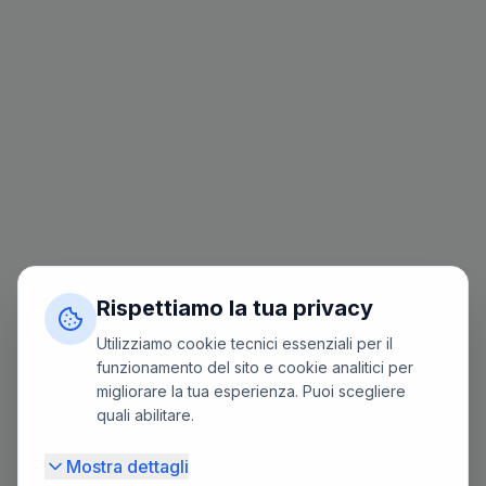
Rispettiamo la tua privacy
Utilizziamo cookie tecnici essenziali per il
funzionamento del sito e cookie analitici per
migliorare la tua esperienza. Puoi scegliere
quali abilitare.
Mostra dettagli