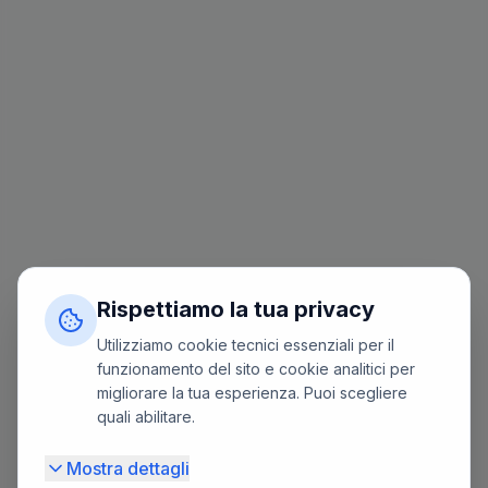
Rispettiamo la tua privacy
Utilizziamo cookie tecnici essenziali per il
funzionamento del sito e cookie analitici per
migliorare la tua esperienza. Puoi scegliere
quali abilitare.
Mostra dettagli