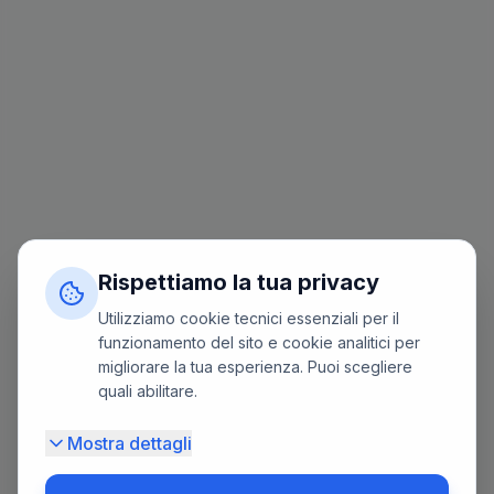
Rispettiamo la tua privacy
Utilizziamo cookie tecnici essenziali per il
funzionamento del sito e cookie analitici per
migliorare la tua esperienza. Puoi scegliere
quali abilitare.
Mostra dettagli