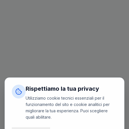
Rispettiamo la tua privacy
Utilizziamo cookie tecnici essenziali per il
funzionamento del sito e cookie analitici per
migliorare la tua esperienza. Puoi scegliere
quali abilitare.