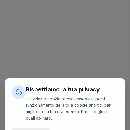
Rispettiamo la tua privacy
Utilizziamo cookie tecnici essenziali per il
funzionamento del sito e cookie analitici per
migliorare la tua esperienza. Puoi scegliere
quali abilitare.