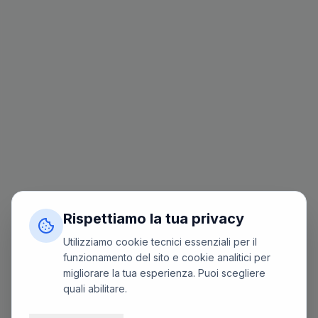
Rispettiamo la tua privacy
Utilizziamo cookie tecnici essenziali per il
funzionamento del sito e cookie analitici per
migliorare la tua esperienza. Puoi scegliere
quali abilitare.