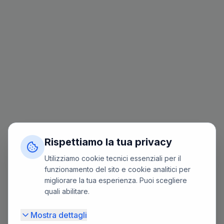
Rispettiamo la tua privacy
Utilizziamo cookie tecnici essenziali per il
funzionamento del sito e cookie analitici per
migliorare la tua esperienza. Puoi scegliere
quali abilitare.
Mostra dettagli