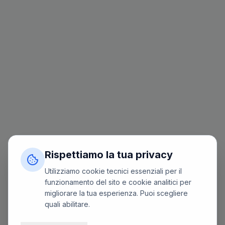
Rispettiamo la tua privacy
Utilizziamo cookie tecnici essenziali per il
funzionamento del sito e cookie analitici per
migliorare la tua esperienza. Puoi scegliere
quali abilitare.