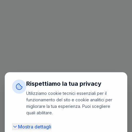
Rispettiamo la tua privacy
Utilizziamo cookie tecnici essenziali per il
funzionamento del sito e cookie analitici per
migliorare la tua esperienza. Puoi scegliere
quali abilitare.
Mostra dettagli