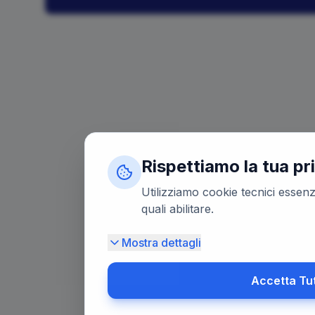
Rispettiamo la tua pr
Utilizziamo cookie tecnici essenzi
quali abilitare.
Mostra dettagli
Accetta Tu