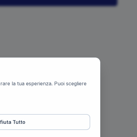
iorare la tua esperienza. Puoi scegliere
ifiuta Tutto