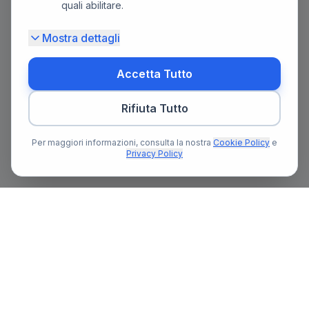
quali abilitare.
Mostra dettagli
Accetta Tutto
Rifiuta Tutto
Per maggiori informazioni, consulta la nostra
Cookie Policy
e
Privacy Policy