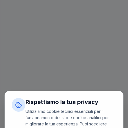
Rispettiamo la tua privacy
Utilizziamo cookie tecnici essenziali per il
funzionamento del sito e cookie analitici per
migliorare la tua esperienza. Puoi scegliere