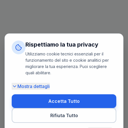
Rispettiamo la tua privacy
Utilizziamo cookie tecnici essenziali per il
funzionamento del sito e cookie analitici per
migliorare la tua esperienza. Puoi scegliere
quali abilitare.
Mostra dettagli
Accetta Tutto
Rifiuta Tutto