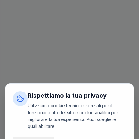
Rispettiamo la tua privacy
Utilizziamo cookie tecnici essenziali per il
funzionamento del sito e cookie analitici per
migliorare la tua esperienza. Puoi scegliere
quali abilitare.