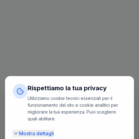
Rispettiamo la tua privacy
Utilizziamo cookie tecnici essenziali per il
funzionamento del sito e cookie analitici per
migliorare la tua esperienza. Puoi scegliere
quali abilitare.
Mostra dettagli