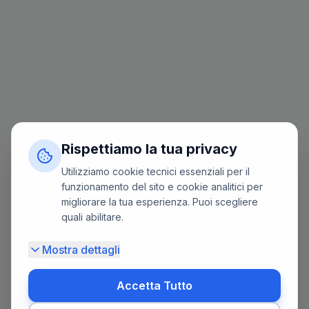
Rispettiamo la tua privacy
Utilizziamo cookie tecnici essenziali per il
funzionamento del sito e cookie analitici per
migliorare la tua esperienza. Puoi scegliere
quali abilitare.
Mostra dettagli
Accetta Tutto